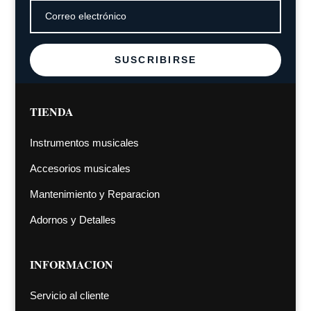
SUSCRIBIRSE
TIENDA
Instrumentos musicales
Accesorios musicales
Mantenimiento y Reparacion
Adornos y Detalles
INFORMACION
Servicio al cliente