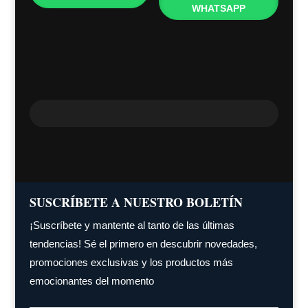
WHATSAPP
SUSCRÍBETE A NUESTRO BOLETÍN
¡Suscríbete y mantente al tanto de las últimas
tendencias! Sé el primero en descubrir novedades,
promociones exclusivas y los productos más
emocionantes del momento