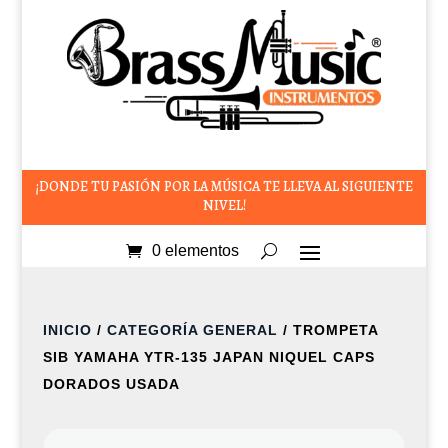
¡DONDE TU PASIÓN POR LA MÚSICA TE LLEVA AL SIGUIENTE
NIVEL!
0 elementos
INICIO
/
CATEGORÍA GENERAL
/ TROMPETA
SIB YAMAHA YTR-135 JAPAN NIQUEL CAPS
DORADOS USADA