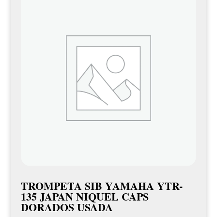
TROMPETA SIB YAMAHA YTR-
135 JAPAN NIQUEL CAPS
DORADOS USADA