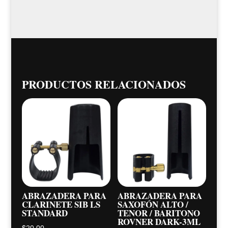
PRODUCTOS RELACIONADOS
ABRAZADERA PARA
ABRAZADERA PARA
CLARINETE SIB LS
SAXOFÓN ALTO /
STANDARD
TENOR / BARITONO
ROVNER DARK-3ML