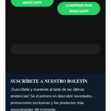
WHATSAPP
COMPRAR POR
WHATSAPP
SUSCRÍBETE A NUESTRO BOLETÍN
¡Suscríbete y mantente al tanto de las últimas
tendencias! Sé el primero en descubrir novedades,
promociones exclusivas y los productos más
emocionantes del momento