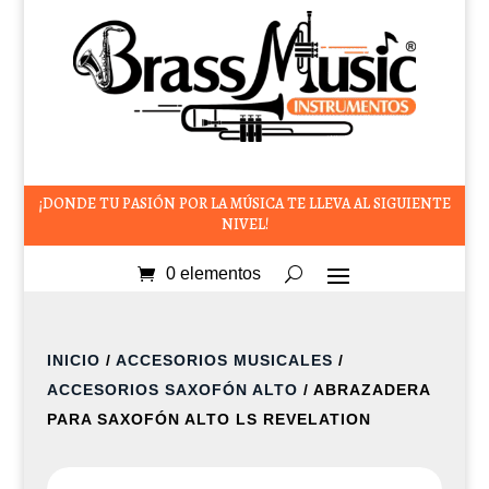
¡DONDE TU PASIÓN POR LA MÚSICA TE LLEVA AL SIGUIENTE
NIVEL!
0 elementos
INICIO
/
ACCESORIOS MUSICALES
/
ACCESORIOS SAXOFÓN ALTO
/ ABRAZADERA
PARA SAXOFÓN ALTO LS REVELATION