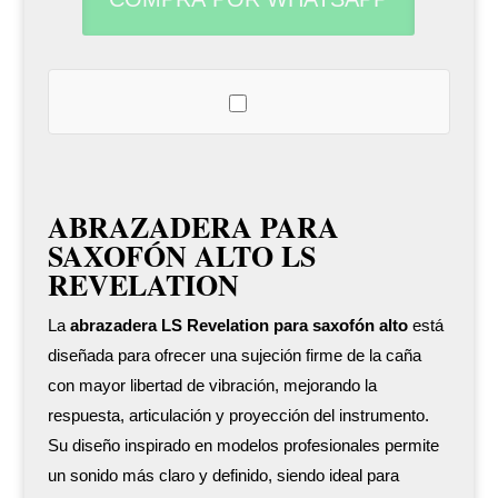
Revelation
cantidad
ABRAZADERA PARA
SAXOFÓN ALTO LS
REVELATION
La
abrazadera LS Revelation para saxofón alto
está
diseñada para ofrecer una sujeción firme de la caña
con mayor libertad de vibración, mejorando la
respuesta, articulación y proyección del instrumento.
Su diseño inspirado en modelos profesionales permite
un sonido más claro y definido, siendo ideal para