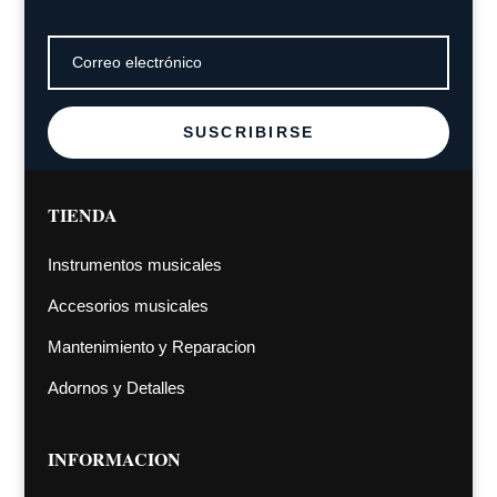
SUSCRIBIRSE
TIENDA
Instrumentos musicales
Accesorios musicales
Mantenimiento y Reparacion
Adornos y Detalles
INFORMACION