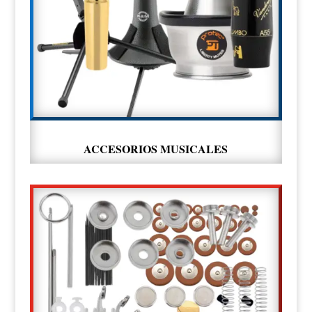
ACCESORIOS MUSICALES