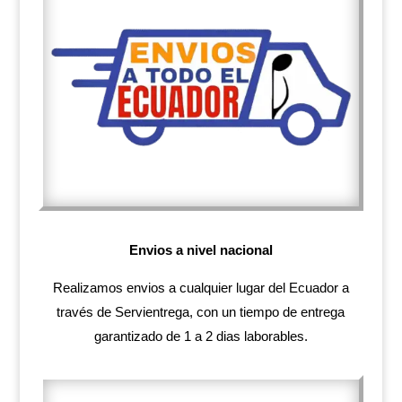
Envios a nivel nacional
Realizamos envios a cualquier lugar del Ecuador a
través de Servientrega, con un tiempo de entrega
garantizado de 1 a 2 dias laborables.