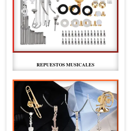
REPUESTOS MUSICALES