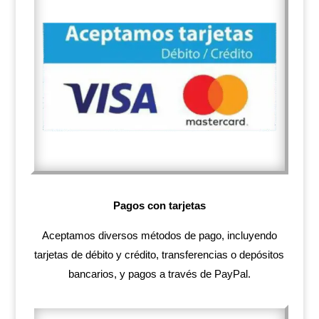
Pagos con tarjetas
Aceptamos diversos métodos de pago, incluyendo
tarjetas de débito y crédito, transferencias o depósitos
bancarios, y pagos a través de PayPal.