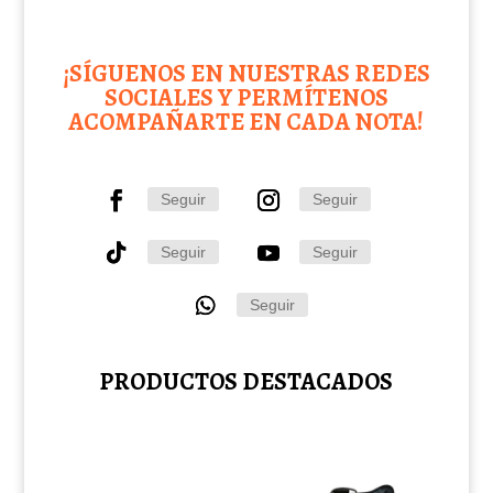
¡SÍGUENOS EN NUESTRAS REDES
SOCIALES Y PERMÍTENOS
ACOMPAÑARTE EN CADA NOTA!
Seguir
Seguir
Seguir
Seguir
Seguir
PRODUCTOS DESTACADOS