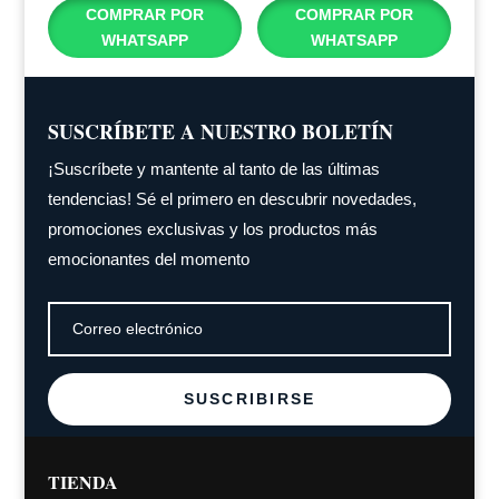
COMPRAR POR
COMPRAR POR
WHATSAPP
WHATSAPP
SUSCRÍBETE A NUESTRO BOLETÍN
¡Suscríbete y mantente al tanto de las últimas
tendencias! Sé el primero en descubrir novedades,
promociones exclusivas y los productos más
emocionantes del momento
SUSCRIBIRSE
TIENDA