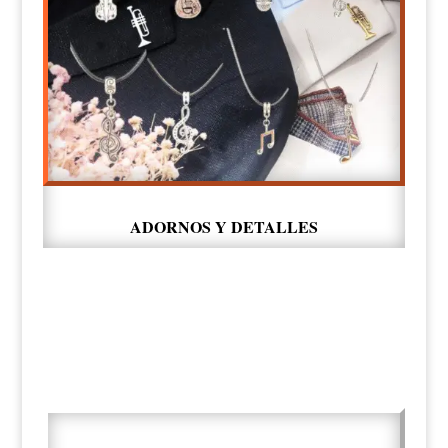
ADORNOS Y DETALLES