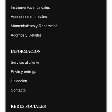
Instrumentos musicales
Accesorios musicales
Mantenimiento y Reparacion
Adornos y Detalles
INFORMACION
Servicio al cliente
Envio y entrega
Ubicacion
Contacto
REDES SOCIALES