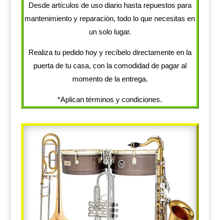
Desde artículos de uso diario hasta repuestos para
mantenimiento y reparación, todo lo que necesitas en
un solo lugar.
Realiza tu pedido hoy y recíbelo directamente en la
puerta de tu casa, con la comodidad de pagar al
momento de la entrega.
*Aplican términos y condiciones.