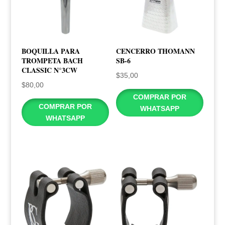
BOQUILLA PARA
CENCERRO THOMANN
TROMPETA BACH
SB-6
CLASSIC N°3CW
$
35,00
$
80,00
COMPRAR POR
COMPRAR POR
WHATSAPP
WHATSAPP