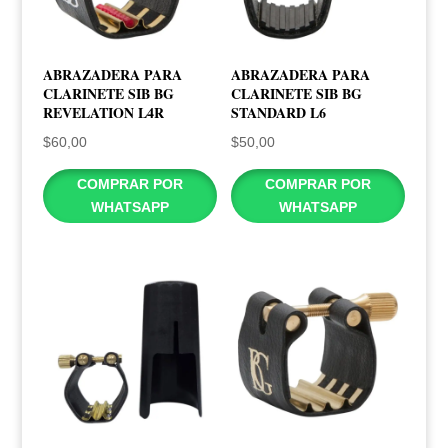
ABRAZADERA PARA
ABRAZADERA PARA
CLARINETE SIB BG
CLARINETE SIB BG
REVELATION L4R
STANDARD L6
$
60,00
$
50,00
COMPRAR POR
COMPRAR POR
WHATSAPP
WHATSAPP