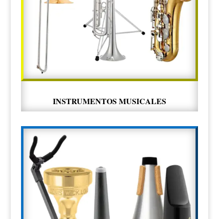
INSTRUMENTOS MUSICALES