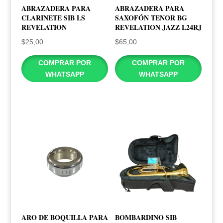
ABRAZADERA PARA
ABRAZADERA PARA
CLARINETE SIB LS
SAXOFÓN TENOR BG
REVELATION
REVELATION JAZZ L24RJ
$
25,00
$
65,00
COMPRAR POR
COMPRAR POR
WHATSAPP
WHATSAPP
ARO DE BOQUILLA PARA
BOMBARDINO SIB