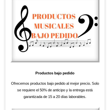
Productos bajo pedido
Ofrecemos productos bajo pedido al mejor precio. Solo
se requiere el 50% de anticipo y la entrega está
garantizada de 15 a 20 días laborables.