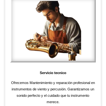
Servicio tecnico
Ofrecemos Mantenimiento y reparación profesional en
instrumentos de viento y percusión. Garantizamos un
sonido perfecto y el cuidado que tu instrumento
merece.