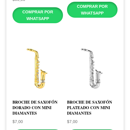
COMPRAR POR
COMPRAR POR
WHATSAPP
WHATSAPP
BROCHE DE SAXOFÓN
BROCHE DE SAXOFÓN
DORADO CON MINI
PLATEADO CON MINI
DIAMANTES
DIAMANTES
$
7,00
$
7,00