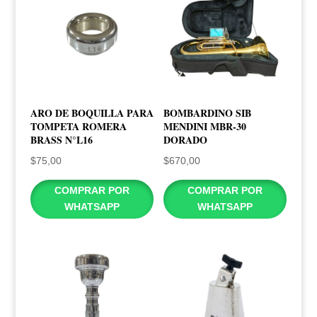
ARO DE BOQUILLA PARA
BOMBARDINO SIB
TOMPETA ROMERA
MENDINI MBR-30
BRASS N°L16
DORADO
$
75,00
$
670,00
COMPRAR POR
COMPRAR POR
WHATSAPP
WHATSAPP