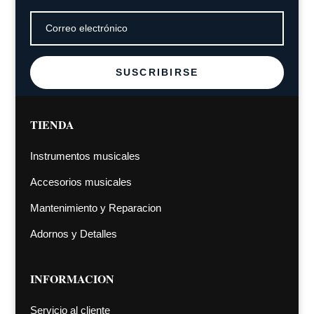
SUSCRIBIRSE
TIENDA
Instrumentos musicales
Accesorios musicales
Mantenimiento y Reparacion
Adornos y Detalles
INFORMACION
Servicio al cliente