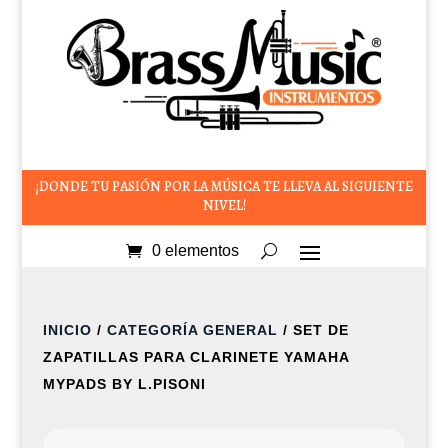
¡DONDE TU PASIÓN POR LA MÚSICA TE LLEVA AL SIGUIENTE
NIVEL!
0 elementos
INICIO
/
CATEGORÍA GENERAL
/ SET DE
ZAPATILLAS PARA CLARINETE YAMAHA
MYPADS BY L.PISONI