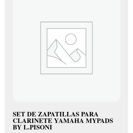
SET DE ZAPATILLAS PARA
CLARINETE YAMAHA MYPADS
BY L.PISONI