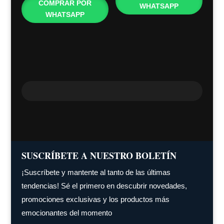
COMPRAR POR
WHATSAPP
WHATSAPP
SUSCRÍBETE A NUESTRO BOLETÍN
¡Suscríbete y mantente al tanto de las últimas
tendencias! Sé el primero en descubrir novedades,
promociones exclusivas y los productos más
emocionantes del momento