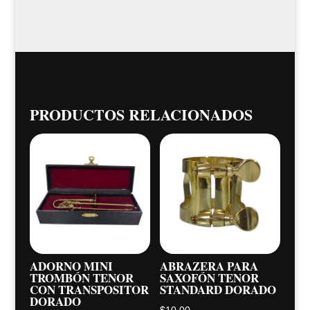
PRODUCTOS RELACIONADOS
ADORNO MINI
ABRAZERA PARA
TROMBÓN TENOR
SAXOFÓN TENOR
CON TRANSPOSITOR
STANDARD DORADO
DORADO