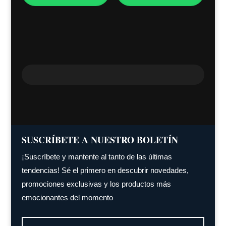
SUSCRÍBETE A NUESTRO BOLETÍN
¡Suscríbete y mantente al tanto de las últimas
tendencias! Sé el primero en descubrir novedades,
promociones exclusivas y los productos más
emocionantes del momento