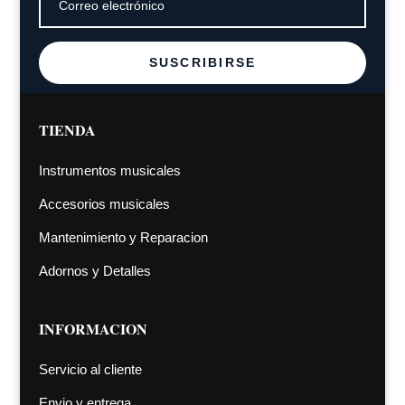
SUSCRIBIRSE
TIENDA
Instrumentos musicales
Accesorios musicales
Mantenimiento y Reparacion
Adornos y Detalles
INFORMACION
Servicio al cliente
Envio y entrega