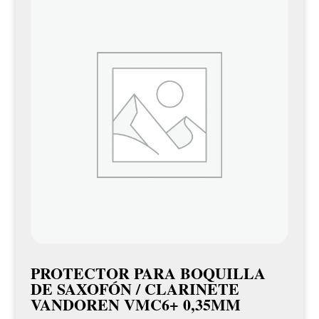
PROTECTOR PARA BOQUILLA
DE SAXOFÓN / CLARINETE
VANDOREN VMC6+ 0,35MM