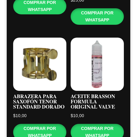
$
25,00
COMPRAR POR
WHATSAPP
COMPRAR POR
WHATSAPP
ABRAZERA PARA
ACEITE BRASSON
SAXOFÓN TENOR
FORMULA
STANDARD DORADO
ORIGINAL VALVE
$
10,00
$
10,00
COMPRAR POR
COMPRAR POR
WHATSAPP
WHATSAPP