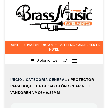
¡DONDE TU PASIÓN POR LA MÚSICA TE LLEVA AL SIGUIENTE
NIVEL!
0 elementos
INICIO
/
CATEGORÍA GENERAL
/ PROTECTOR
PARA BOQUILLA DE SAXOFÓN / CLARINETE
VANDOREN VMC6+ 0,35MM