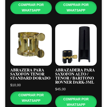
COMPRAR POR
COMPRAR POR
WHATSAPP
WHATSAPP
ABRAZERA PARA
ABRAZADERA PARA
SAXOFÓN TENOR
SAXOFÓN ALTO /
STANDARD DORADO
TENOR / BARITONO
ROVNER DARK-3ML
$
10,00
$
45,00
COMPRAR POR
COMPRAR POR
WHATSAPP
WHATSAPP