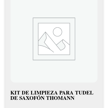
KIT DE LIMPIEZA PARA TUDEL
DE SAXOFÓN THOMANN