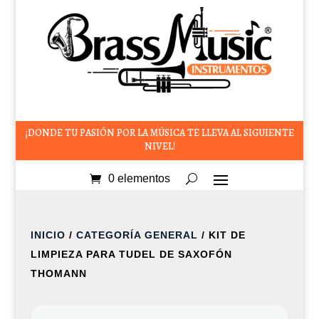
¡DONDE TU PASIÓN POR LA MÚSICA TE LLEVA AL SIGUIENTE
NIVEL!
0 elementos
INICIO
/
CATEGORÍA GENERAL
/ KIT DE
LIMPIEZA PARA TUDEL DE SAXOFÓN
THOMANN