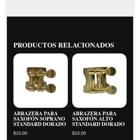
PRODUCTOS RELACIONADOS
ABRAZERA PARA
ABRAZERA PARA
SAXOFÓN SOPRANO
SAXOFÓN ALTO
STANDARD DORADO
STANDARD DORADO
$
10,00
$
10,00