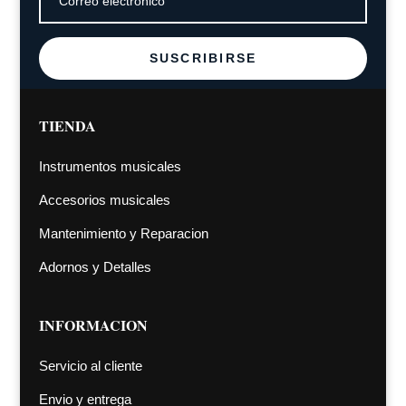
SUSCRIBIRSE
TIENDA
Instrumentos musicales
Accesorios musicales
Mantenimiento y Reparacion
Adornos y Detalles
INFORMACION
Servicio al cliente
Envio y entrega