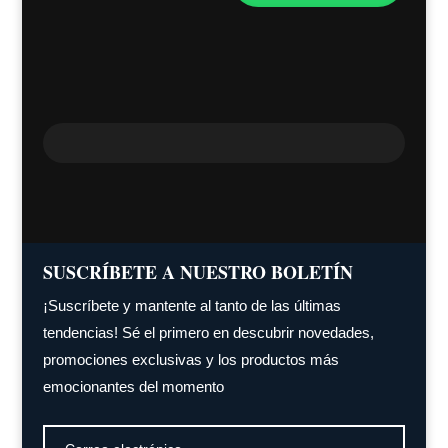
SUSCRÍBETE A NUESTRO BOLETÍN
¡Suscríbete y mantente al tanto de las últimas
tendencias! Sé el primero en descubrir novedades,
promociones exclusivas y los productos más
emocionantes del momento