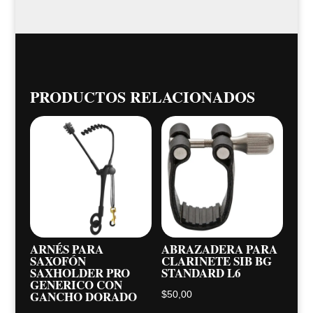
PRODUCTOS RELACIONADOS
ARNÉS PARA
ABRAZADERA PARA
SAXOFÓN
CLARINETE SIB BG
SAXHOLDER PRO
STANDARD L6
GENERICO CON
GANCHO DORADO
$
50,00