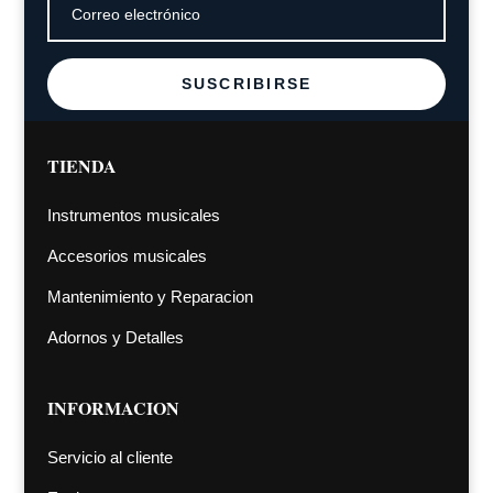
SUSCRIBIRSE
TIENDA
Instrumentos musicales
Accesorios musicales
Mantenimiento y Reparacion
Adornos y Detalles
INFORMACION
Servicio al cliente