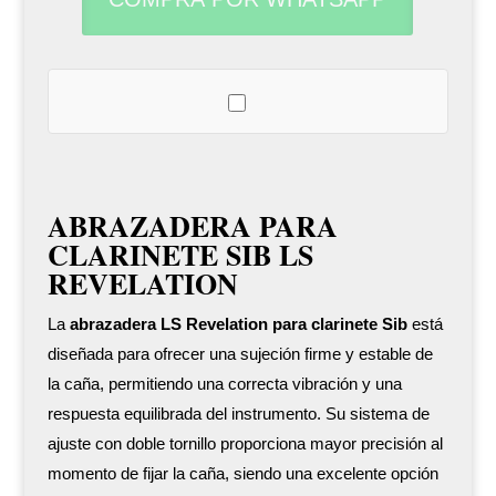
Revelation
cantidad
ABRAZADERA PARA
CLARINETE SIB LS
REVELATION
La
abrazadera LS Revelation para clarinete Sib
está
diseñada para ofrecer una sujeción firme y estable de
la caña, permitiendo una correcta vibración y una
respuesta equilibrada del instrumento. Su sistema de
ajuste con doble tornillo proporciona mayor precisión al
momento de fijar la caña, siendo una excelente opción