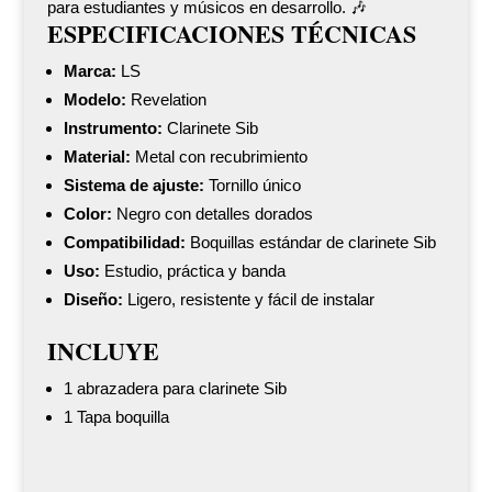
para estudiantes y músicos en desarrollo. 🎶
ESPECIFICACIONES TÉCNICAS
Marca:
LS
Modelo:
Revelation
Instrumento:
Clarinete Sib
Material:
Metal con recubrimiento
Sistema de ajuste:
Tornillo único
Color:
Negro con detalles dorados
Compatibilidad:
Boquillas estándar de clarinete Sib
Uso:
Estudio, práctica y banda
Diseño:
Ligero, resistente y fácil de instalar
INCLUYE
1 abrazadera para clarinete Sib
1 Tapa boquilla