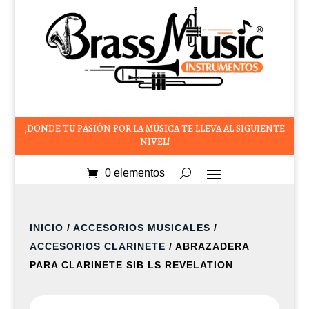
¡DONDE TU PASIÓN POR LA MÚSICA TE LLEVA AL SIGUIENTE
NIVEL!
0 elementos
INICIO
/
ACCESORIOS MUSICALES
/
ACCESORIOS CLARINETE
/ ABRAZADERA
PARA CLARINETE SIB LS REVELATION