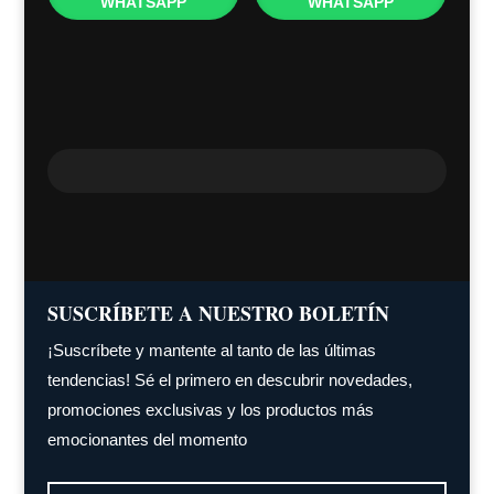
WHATSAPP
WHATSAPP
SUSCRÍBETE A NUESTRO BOLETÍN
¡Suscríbete y mantente al tanto de las últimas
tendencias! Sé el primero en descubrir novedades,
promociones exclusivas y los productos más
emocionantes del momento