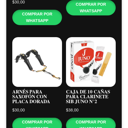
$
30,00
COMPRAR POR
WHATSAPP
COMPRAR POR
WHATSAPP
ARNÉS PARA
CAJA DE 10 CAÑAS
SAXOFÓN CON
PARA CLARINETE
PLACA DORADA
SIB JUNO N°2
$
30,00
$
38,00
COMPRAR POR
COMPRAR POR