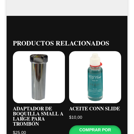
PRODUCTOS RELACIONADOS
ADAPTADOR DE
ACEITE CONN SLIDE
BOQUILLA SMALL A
LARGE PARA
$
10,00
TROMBÓN
COMPRAR POR
$
25,00