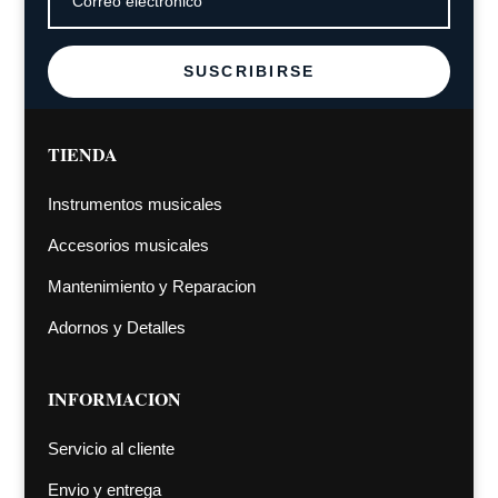
SUSCRIBIRSE
TIENDA
Instrumentos musicales
Accesorios musicales
Mantenimiento y Reparacion
Adornos y Detalles
INFORMACION
Servicio al cliente
Envio y entrega