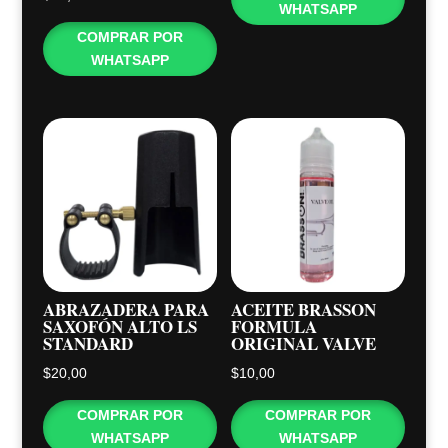
WHATSAPP
COMPRAR POR
WHATSAPP
ABRAZADERA PARA
ACEITE BRASSON
SAXOFÓN ALTO LS
FORMULA
STANDARD
ORIGINAL VALVE
$
20,00
$
10,00
COMPRAR POR
COMPRAR POR
WHATSAPP
WHATSAPP