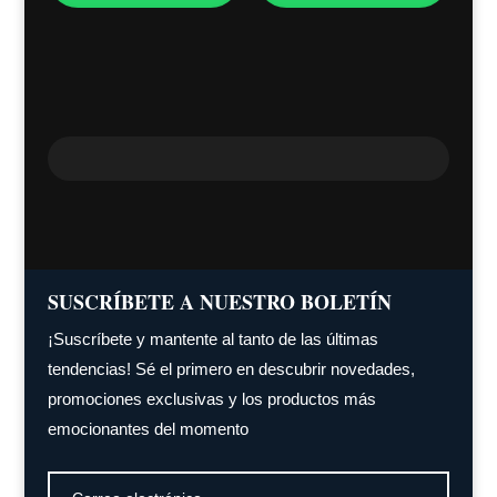
SUSCRÍBETE A NUESTRO BOLETÍN
¡Suscríbete y mantente al tanto de las últimas
tendencias! Sé el primero en descubrir novedades,
promociones exclusivas y los productos más
emocionantes del momento