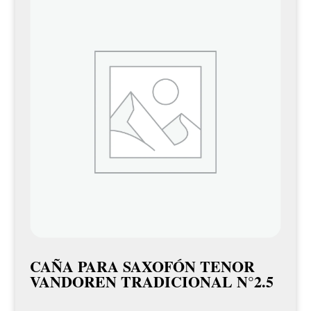
CAÑA PARA SAXOFÓN TENOR
VANDOREN TRADICIONAL N°2.5