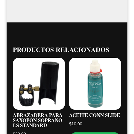
PRODUCTOS RELACIONADOS
ABRAZADERA PARA
ACEITE CONN SLIDE
SAXOFÓN SOPRANO
LS STANDARD
$
10,00