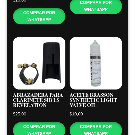
$
20,00
COMPRAR POR
WHATSAPP
COMPRAR POR
WHATSAPP
ABRAZADERA PARA
ACEITE BRASSON
CLARINETE SIB LS
SYNTHETIC LIGHT
REVELATION
VALVE OIL
$
25,00
$
10,00
COMPRAR POR
COMPRAR POR
WHATSAPP
WHATSAPP