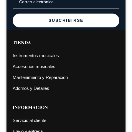
SUSCRIBIRSE
TIENDA
Instrumentos musicales
Accesorios musicales
Mantenimiento y Reparacion
Adornos y Detalles
INFORMACION
Servicio al cliente
Envio y entrega