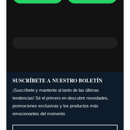
SUSCRÍBETE A NUESTRO BOLETÍN
¡Suscríbete y mantente al tanto de las últimas
tendencias! Sé el primero en descubrir novedades,
promociones exclusivas y los productos más
emocionantes del momento