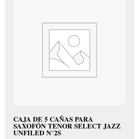
CAJA DE 5 CAÑAS PARA
SAXOFÓN TENOR SELECT JAZZ
UNFILED N°2S