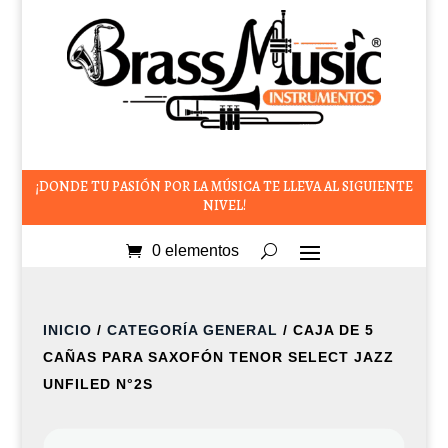
¡DONDE TU PASIÓN POR LA MÚSICA TE LLEVA AL SIGUIENTE
NIVEL!
0 elementos
INICIO
/
CATEGORÍA GENERAL
/ CAJA DE 5
CAÑAS PARA SAXOFÓN TENOR SELECT JAZZ
UNFILED N°2S