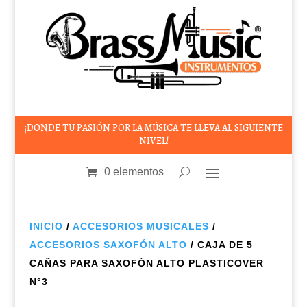
¡DONDE TU PASIÓN POR LA MÚSICA TE LLEVA AL SIGUIENTE
NIVEL!
0 elementos
INICIO
/
ACCESORIOS MUSICALES
/
ACCESORIOS SAXOFÓN ALTO
/ CAJA DE 5
CAÑAS PARA SAXOFÓN ALTO PLASTICOVER
N°3