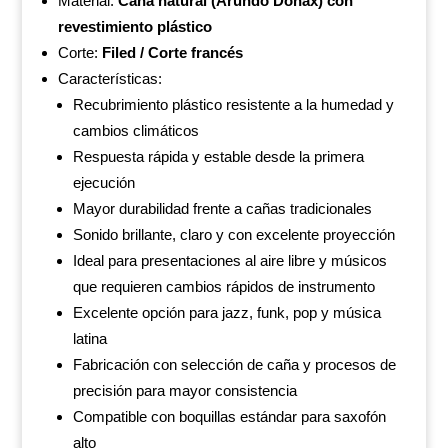
Material:
Caña natural (Arundo Donax) con
revestimiento plástico
Corte:
Filed / Corte francés
Características:
Recubrimiento plástico resistente a la humedad y
cambios climáticos
Respuesta rápida y estable desde la primera
ejecución
Mayor durabilidad frente a cañas tradicionales
Sonido brillante, claro y con excelente proyección
Ideal para presentaciones al aire libre y músicos
que requieren cambios rápidos de instrumento
Excelente opción para jazz, funk, pop y música
latina
Fabricación con selección de caña y procesos de
precisión para mayor consistencia
Compatible con boquillas estándar para saxofón
alto