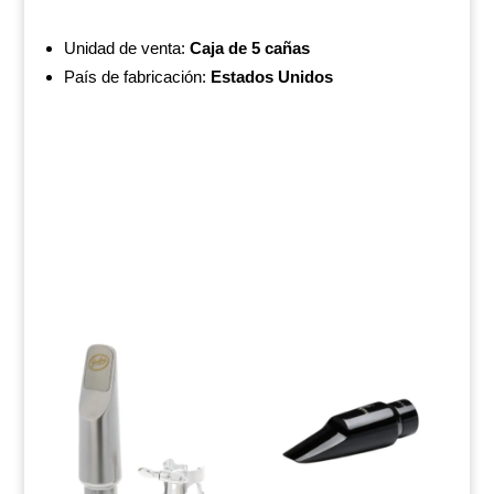
Unidad de venta:
Caja de 5 cañas
País de fabricación:
Estados Unidos
PRODUCTOS RELACIONADOS