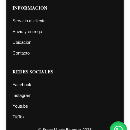
INFORMACION
Servicio al cliente
Envio y entrega
Ubicacion
Contacto
REDES SOCIALES
Facebook
Instagram
Youtube
TikTok
©
Brass Music Ecuador 2025