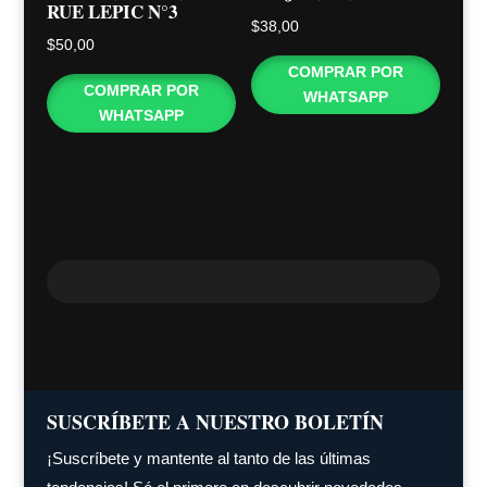
RUE LEPIC N°3
$
38,00
$
50,00
COMPRAR POR
COMPRAR POR
WHATSAPP
WHATSAPP
SUSCRÍBETE A NUESTRO BOLETÍN
¡Suscríbete y mantente al tanto de las últimas