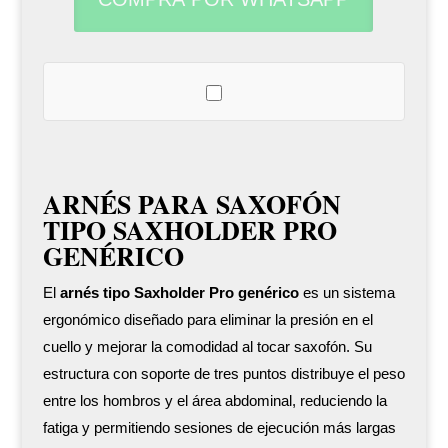
generico
cantidad
ARNÉS PARA SAXOFÓN
TIPO SAXHOLDER PRO
GENÉRICO
El
arnés tipo Saxholder Pro genérico
es un sistema
ergonómico diseñado para eliminar la presión en el
cuello y mejorar la comodidad al tocar saxofón. Su
estructura con soporte de tres puntos distribuye el peso
entre los hombros y el área abdominal, reduciendo la
fatiga y permitiendo sesiones de ejecución más largas