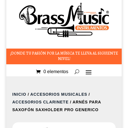
¡DONDE TU PASIÓN POR LA MÚSICA TE LLEVA AL SIGUIENTE
NIVEL!
0 elementos
INICIO
/
ACCESORIOS MUSICALES
/
ACCESORIOS CLARINETE
/ ARNÉS PARA
SAXOFÓN SAXHOLDER PRO GENERICO