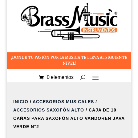
¡DONDE TU PASIÓN POR LA MÚSICA TE LLEVA AL SIGUIENTE
NIVEL!
0 elementos
INICIO
/
ACCESORIOS MUSICALES
/
ACCESORIOS SAXOFÓN ALTO
/ CAJA DE 10
CAÑAS PARA SAXOFÓN ALTO VANDOREN JAVA
VERDE N°2