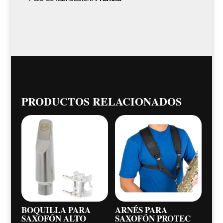
PRODUCTOS RELACIONADOS
BOQUILLA PARA
ARNÉS PARA
SAXOFÓN ALTO
SAXOFÓN PROTEC