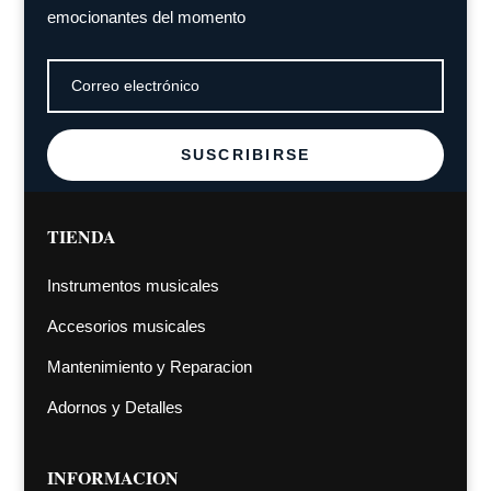
emocionantes del momento
SUSCRIBIRSE
TIENDA
Instrumentos musicales
Accesorios musicales
Mantenimiento y Reparacion
Adornos y Detalles
INFORMACION