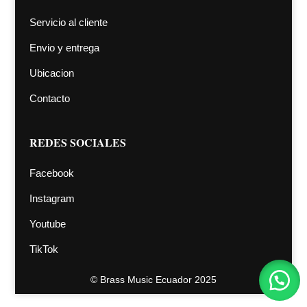
Servicio al cliente
Envio y entrega
Ubicacion
Contacto
REDES SOCIALES
Facebook
Instagram
Youtube
TikTok
©
Brass Music Ecuador 2025