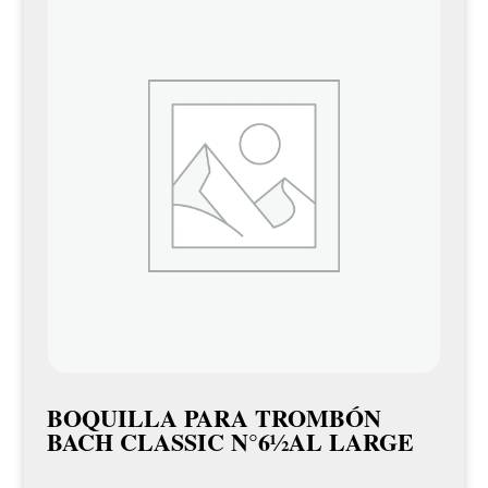
BOQUILLA PARA TROMBÓN
BACH CLASSIC N°6½AL LARGE