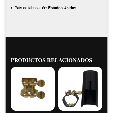
País de fabricación:
Estados Unidos
PRODUCTOS RELACIONADOS