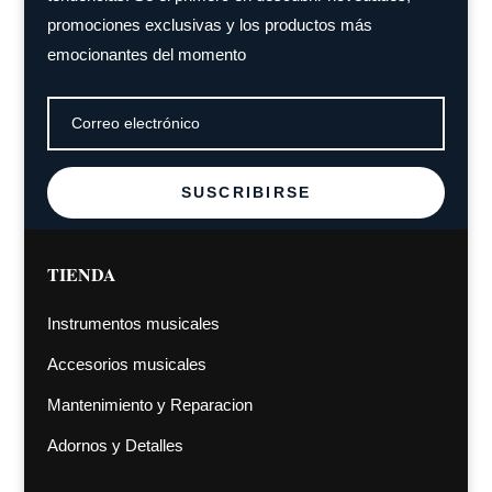
promociones exclusivas y los productos más
emocionantes del momento
SUSCRIBIRSE
TIENDA
Instrumentos musicales
Accesorios musicales
Mantenimiento y Reparacion
Adornos y Detalles