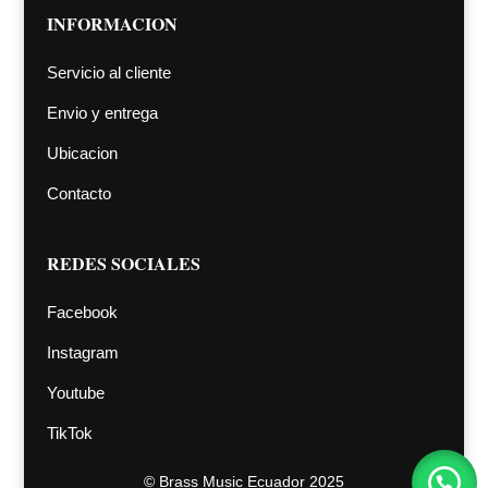
INFORMACION
Servicio al cliente
Envio y entrega
Ubicacion
Contacto
REDES SOCIALES
Facebook
Instagram
Youtube
TikTok
©
Brass Music Ecuador 2025