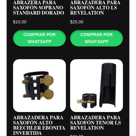
ABRAZERA PARA
ABRAZADERA PARA
SAXOFÓN SOPRANO
SAXOFÓN ALTO LS
STANDARD DORADO
REVELATION
$
10,00
$
25,00
COMPRAR POR
COMPRAR POR
WHATSAPP
WHATSAPP
ABRAZADERA PARA
ABRAZADERA PARA
SAXOFÓN ALTO
SAXOFÓN TENOR LS
BEECHLER EBONITA
REVELATION
INVERTIDA