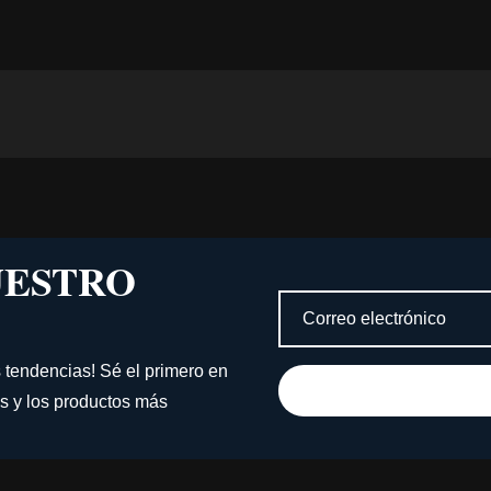
UESTRO
s tendencias! Sé el primero en
s y los productos más