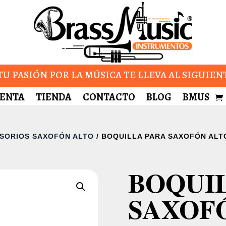
U PASIÓN POR LA MÚSICA TE LLEVA AL SIGUIEN
UENTA
TIENDA
CONTACTO
BLOG
BMUS
SORIOS SAXOFÓN ALTO
/ BOQUILLA PARA SAXOFÓN ALT
BOQUI
SAXOF