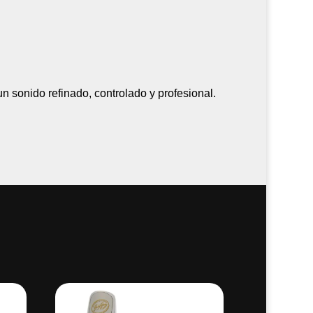
 sonido refinado, controlado y profesional.