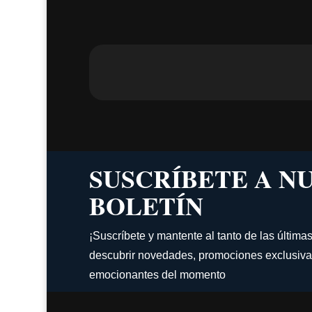
SUSCRÍBETE A N
BOLETÍN
¡Suscríbete y mantente al tanto de las última
descubrir novedades, promociones exclusiva
emocionantes del momento