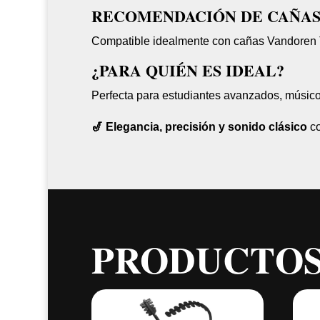
RECOMENDACIÓN DE CAÑA
Compatible idealmente con cañas Vandoren 
¿PARA QUIÉN ES IDEAL?
Perfecta para estudiantes avanzados, músicos
🎷 Elegancia, precisión y sonido clásico
co
PRODUCTOS