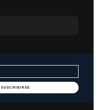
SUSCRIBIRSE