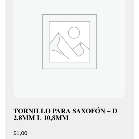
TORNILLO PARA SAXOFÓN – D
2,8MM L 10,8MM
$
1,00