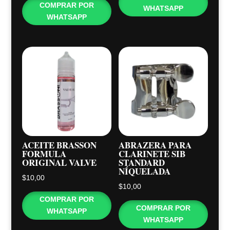
COMPRAR POR
WHATSAPP
WHATSAPP
ACEITE BRASSON
ABRAZERA PARA
FORMULA
CLARINETE SIB
ORIGINAL VALVE
STANDARD
NÍQUELADA
$
10,00
$
10,00
COMPRAR POR
COMPRAR POR
WHATSAPP
WHATSAPP