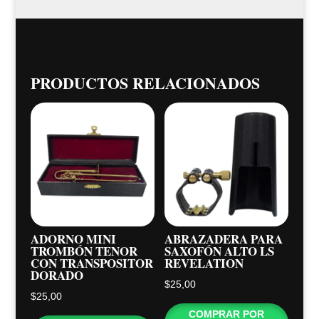
PRODUCTOS RELACIONADOS
ADORNO MINI
ABRAZADERA PARA
TROMBÓN TENOR
SAXOFÓN ALTO LS
CON TRANSPOSITOR
REVELATION
DORADO
$
25,00
$
25,00
COMPRAR POR