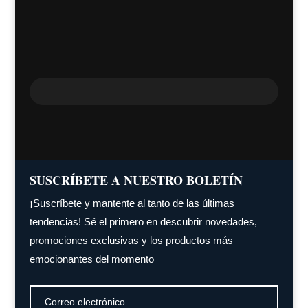
SUSCRÍBETE A NUESTRO BOLETÍN
¡Suscríbete y mantente al tanto de las últimas
tendencias! Sé el primero en descubrir novedades,
promociones exclusivas y los productos más
emocionantes del momento