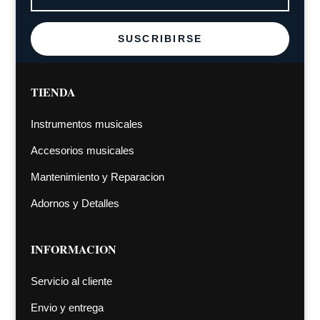
SUSCRIBIRSE
TIENDA
Instrumentos musicales
Accesorios musicales
Mantenimiento y Reparacion
Adornos y Detalles
INFORMACION
Servicio al cliente
Envio y entrega