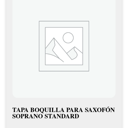
TAPA BOQUILLA PARA SAXOFÓN
SOPRANO STANDARD