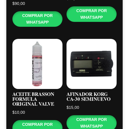
$
90,00
COMPRAR POR
COMPRAR POR
WHATSAPP
WHATSAPP
ACEITE BRASSON
AFINADOR KORG
FORMULA
CA-30 SEMINUEVO
ORIGINAL VALVE
$
15,00
$
10,00
COMPRAR POR
COMPRAR POR
WHATSAPP