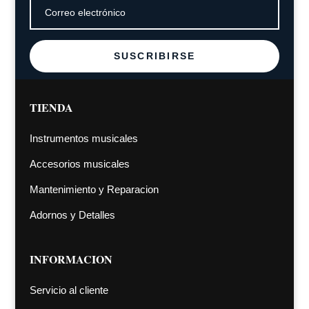
SUSCRIBIRSE
TIENDA
Instrumentos musicales
Accesorios musicales
Mantenimiento y Reparacion
Adornos y Detalles
INFORMACION
Servicio al cliente