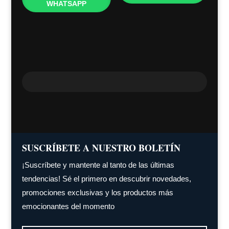
WHATSAPP
SUSCRÍBETE A NUESTRO BOLETÍN
¡Suscríbete y mantente al tanto de las últimas
tendencias! Sé el primero en descubrir novedades,
promociones exclusivas y los productos más
emocionantes del momento