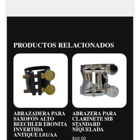
PRODUCTOS RELACIONADOS
ABRAZADERA PARA
ABRAZERA PARA
SAXOFÓN ALTO
CLARINETE SIB
BEECHLER EBONITA
STANDARD
INVERTIDA
NÍQUELADA
ANTIQUE L01/AA
$
10,00