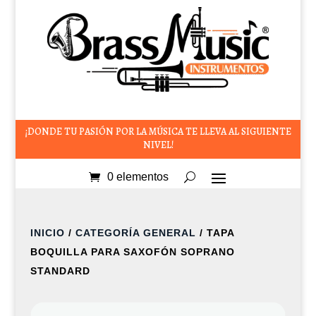
¡DONDE TU PASIÓN POR LA MÚSICA TE LLEVA AL SIGUIENTE
NIVEL!
0 elementos
INICIO
/
CATEGORÍA GENERAL
/ TAPA
BOQUILLA PARA SAXOFÓN SOPRANO
STANDARD