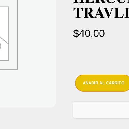
TRAVL
$
40,00
AÑADIR AL CARRITO