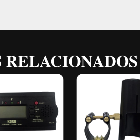
 RELACIONADOS