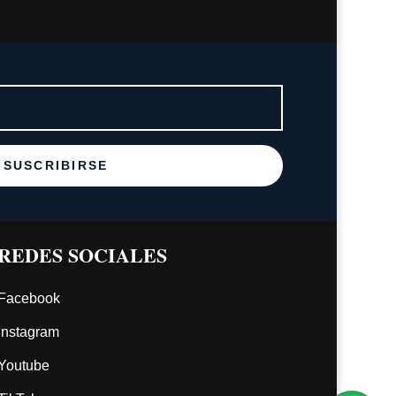
SUSCRIBIRSE
REDES SOCIALES
Facebook
Instagram
Youtube