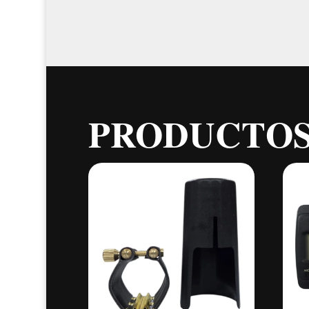
PRODUCTOS