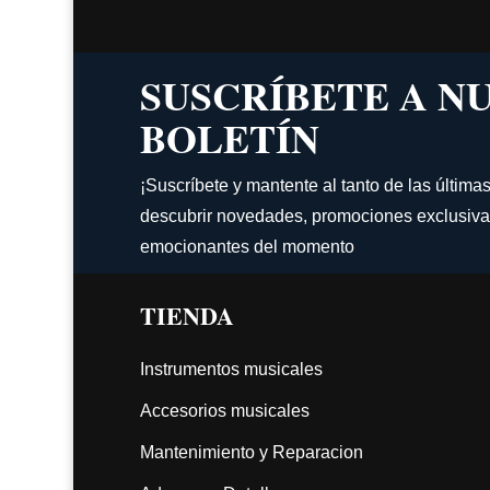
SUSCRÍBETE A N
BOLETÍN
¡Suscríbete y mantente al tanto de las última
descubrir novedades, promociones exclusiva
emocionantes del momento
TIENDA
Instrumentos musicales
Accesorios musicales
Mantenimiento y Reparacion