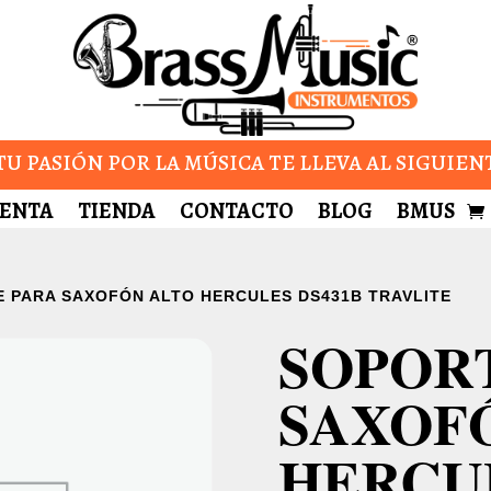
U PASIÓN POR LA MÚSICA TE LLEVA AL SIGUIEN
UENTA
TIENDA
CONTACTO
BLOG
BMUS
E PARA SAXOFÓN ALTO HERCULES DS431B TRAVLITE
SOPOR
SAXOF
HERCUL