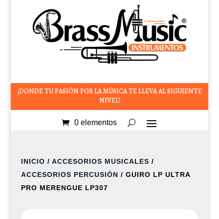
¡DONDE TU PASIÓN POR LA MÚSICA TE LLEVA AL SIGUIENTE
NIVEL!
0 elementos
INICIO
/
ACCESORIOS MUSICALES
/
ACCESORIOS PERCUSIÓN
/ GUIRO LP ULTRA
PRO MERENGUE LP307