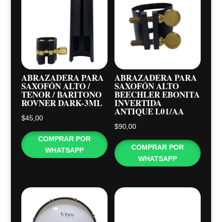
ABRAZADERA PARA
ABRAZADERA PARA
SAXOFÓN ALTO /
SAXOFÓN ALTO
TENOR / BARITONO
BEECHLER EBONITA
ROVNER DARK-3ML
INVERTIDA
ANTIQUE L01/AA
$
45,00
$
90,00
COMPRAR POR
COMPRAR POR
WHATSAPP
WHATSAPP