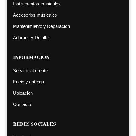
Instrumentos musicales
Accesorios musicales
Mantenimiento y Reparacion
Adornos y Detalles
INFORMACION
Servicio al cliente
Envio y entrega
Ubicacion
Contacto
REDES SOCIALES