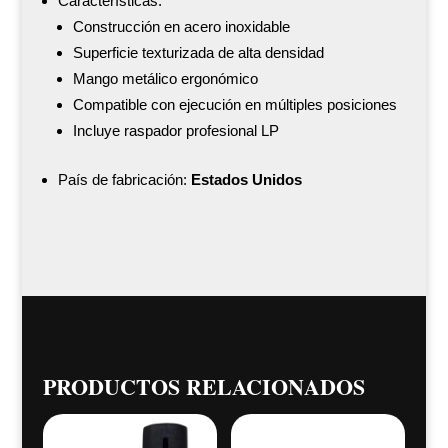
Características:
Construcción en acero inoxidable
Superficie texturizada de alta densidad
Mango metálico ergonómico
Compatible con ejecución en múltiples posiciones
Incluye raspador profesional LP
País de fabricación:
Estados Unidos
PRODUCTOS RELACIONADOS