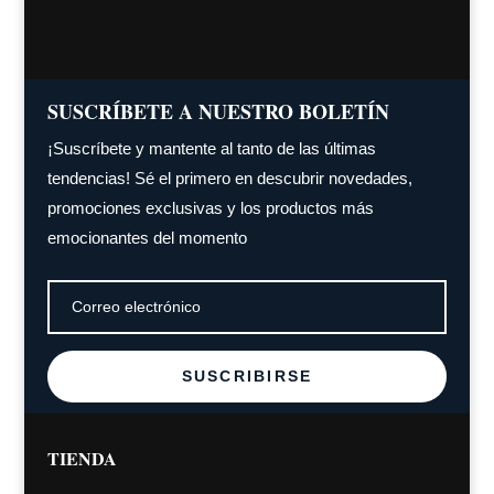
SUSCRÍBETE A NUESTRO BOLETÍN
¡Suscríbete y mantente al tanto de las últimas
tendencias! Sé el primero en descubrir novedades,
promociones exclusivas y los productos más
emocionantes del momento
SUSCRIBIRSE
TIENDA