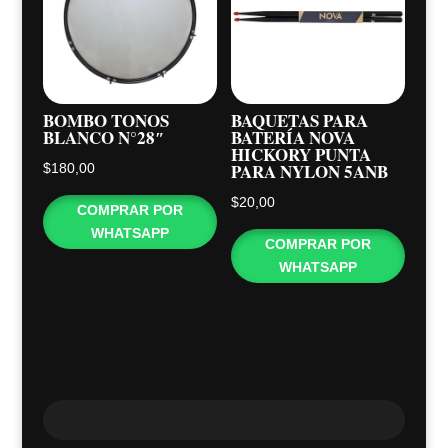
BOMBO TONOS
BAQUETAS PARA
BLANCO N°28″
BATERÍA NOVA
HICKORY PUNTA
PARA NYLON 5ANB
$
180,00
$
20,00
COMPRAR POR
WHATSAPP
COMPRAR POR
WHATSAPP