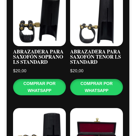
ABRAZADERA PARA
ABRAZADERA PARA
SAXOFÓN SOPRANO
SAXOFÓN TENOR LS
LS STANDARD
STANDARD
$
20,00
$
20,00
COMPRAR POR
COMPRAR POR
WHATSAPP
WHATSAPP