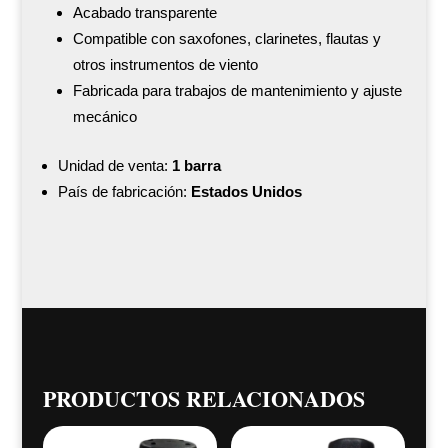
Acabado transparente
Compatible con saxofones, clarinetes, flautas y
otros instrumentos de viento
Fabricada para trabajos de mantenimiento y ajuste
mecánico
Unidad de venta:
1 barra
País de fabricación:
Estados Unidos
PRODUCTOS RELACIONADOS