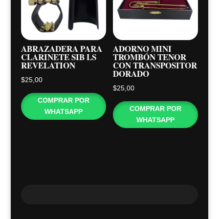
ABRAZADERA PARA
ADORNO MINI
CLARINETE SIB LS
TROMBÓN TENOR
REVELATION
CON TRANSPOSITOR
DORADO
$
25,00
$
25,00
COMPRAR POR
COMPRAR POR
WHATSAPP
WHATSAPP