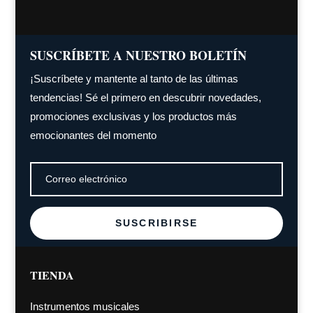
SUSCRÍBETE A NUESTRO BOLETÍN
¡Suscríbete y mantente al tanto de las últimas
tendencias! Sé el primero en descubrir novedades,
promociones exclusivas y los productos más
emocionantes del momento
SUSCRIBIRSE
TIENDA
Instrumentos musicales