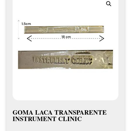
GOMA LACA TRANSPARENTE
INSTRUMENT CLINIC