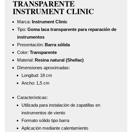
TRANSPARENTE
INSTRUMENT CLINIC
Marca:
Instrument Clinic
Tipo:
Goma laca transparente para reparación de
instrumentos
Presentación:
Barra sólida
Color:
Transparente
Material:
Resina natural (Shellac)
Dimensiones aproximadas:
Longitud: 18 cm
Ancho: 1,5 cm
Características:
Utilizada para instalación de zapatillas en
instrumentos de viento
Formato sólido tipo barra
Aplicación mediante calentamiento