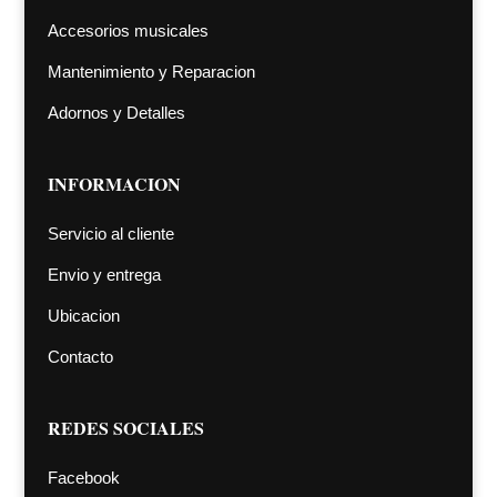
Accesorios musicales
Mantenimiento y Reparacion
Adornos y Detalles
INFORMACION
Servicio al cliente
Envio y entrega
Ubicacion
Contacto
REDES SOCIALES
Facebook