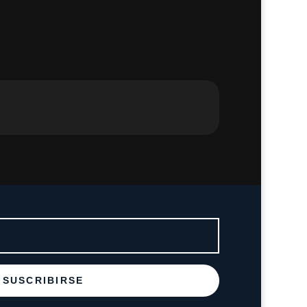
SUSCRIBIRSE