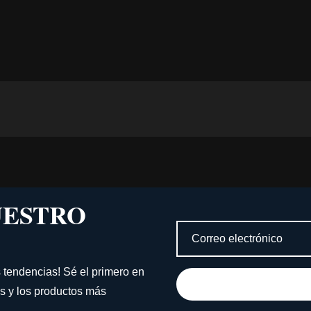
UESTRO
s tendencias! Sé el primero en
s y los productos más