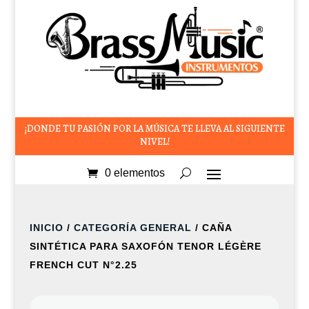
¡DONDE TU PASIÓN POR LA MÚSICA TE LLEVA AL SIGUIENTE
NIVEL!
0 elementos
INICIO
/
CATEGORÍA GENERAL
/ CAÑA
SINTÉTICA PARA SAXOFÓN TENOR LÉGÈRE
FRENCH CUT N°2.25