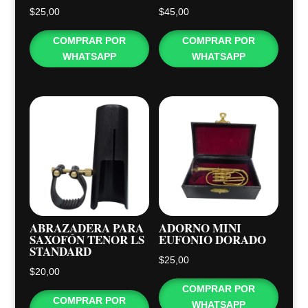
$
25,00
$
45,00
COMPRAR POR
COMPRAR POR
WHATSAPP
WHATSAPP
ABRAZADERA PARA
ADORNO MINI
SAXOFÓN TENOR LS
EUFONIO DORADO
STANDARD
$
25,00
$
20,00
COMPRAR POR
COMPRAR POR
WHATSAPP