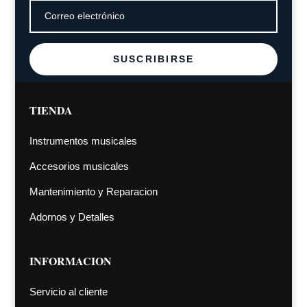
SUSCRIBIRSE
TIENDA
Instrumentos musicales
Accesorios musicales
Mantenimiento y Reparacion
Adornos y Detalles
INFORMACION
Servicio al cliente