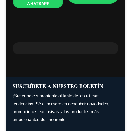
WHATSAPP
SUSCRÍBETE A NUESTRO BOLETÍN
¡Suscríbete y mantente al tanto de las últimas
tendencias! Sé el primero en descubrir novedades,
promociones exclusivas y los productos más
emocionantes del momento