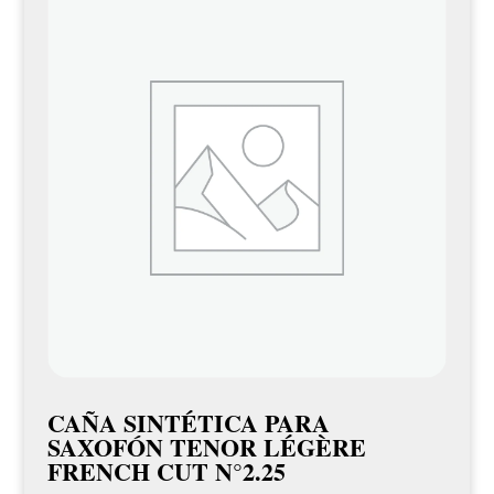
CAÑA SINTÉTICA PARA
SAXOFÓN TENOR LÉGÈRE
FRENCH CUT N°2.25