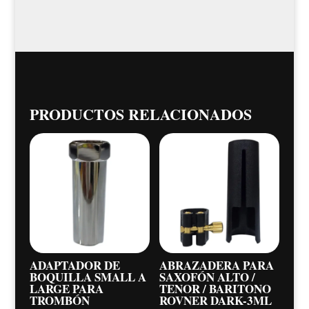
PRODUCTOS RELACIONADOS
ADAPTADOR DE
ABRAZADERA PARA
BOQUILLA SMALL A
SAXOFÓN ALTO /
LARGE PARA
TENOR / BARITONO
TROMBÓN
ROVNER DARK-3ML