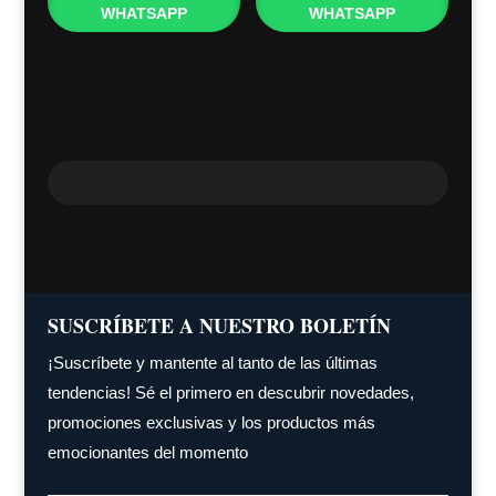
WHATSAPP
WHATSAPP
SUSCRÍBETE A NUESTRO BOLETÍN
¡Suscríbete y mantente al tanto de las últimas
tendencias! Sé el primero en descubrir novedades,
promociones exclusivas y los productos más
emocionantes del momento