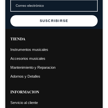
SUSCRIBIRSE
TIENDA
Instrumentos musicales
Accesorios musicales
Mantenimiento y Reparacion
Adornos y Detalles
INFORMACION
Servicio al cliente