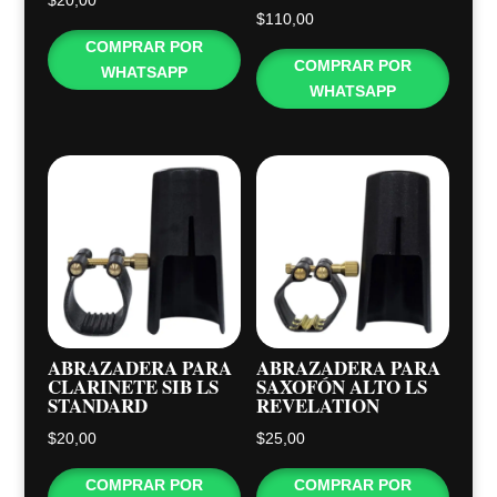
$
20,00
$
110,00
COMPRAR POR
COMPRAR POR
WHATSAPP
WHATSAPP
ABRAZADERA PARA
ABRAZADERA PARA
CLARINETE SIB LS
SAXOFÓN ALTO LS
STANDARD
REVELATION
$
20,00
$
25,00
COMPRAR POR
COMPRAR POR