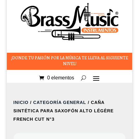
¡DONDE TU PASIÓN POR LA MÚSICA TE LLEVA AL SIGUIENTE
NIVEL!
0 elementos
INICIO
/
CATEGORÍA GENERAL
/ CAÑA
SINTÉTICA PARA SAXOFÓN ALTO LÉGÈRE
FRENCH CUT N°3