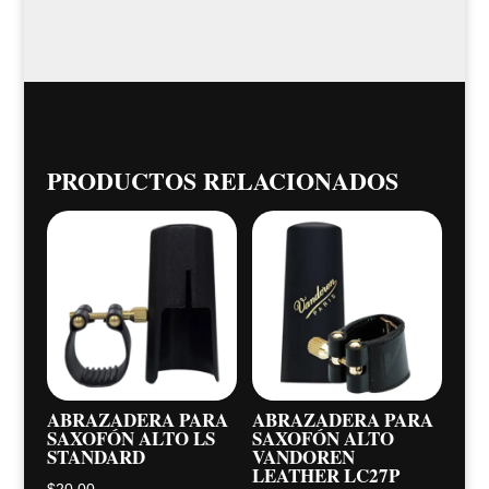
PRODUCTOS RELACIONADOS
ABRAZADERA PARA
ABRAZADERA PARA
SAXOFÓN ALTO LS
SAXOFÓN ALTO
STANDARD
VANDOREN
LEATHER LC27P