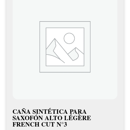
CAÑA SINTÉTICA PARA
SAXOFÓN ALTO LÉGÈRE
FRENCH CUT N°3