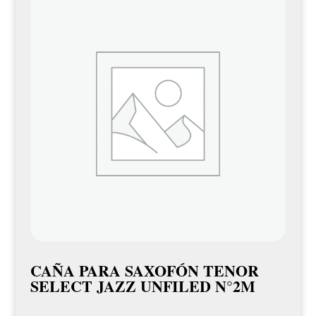
CAÑA PARA SAXOFÓN TENOR
SELECT JAZZ UNFILED N°2M