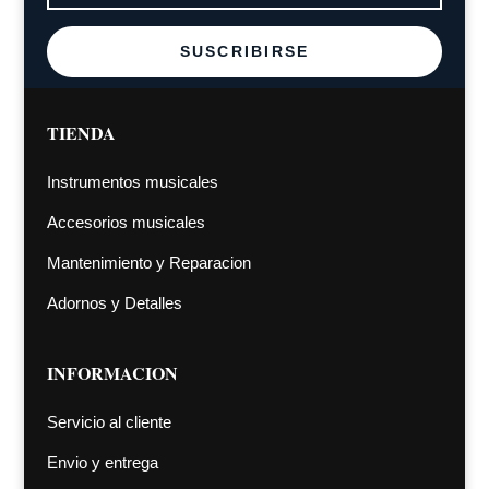
SUSCRIBIRSE
TIENDA
Instrumentos musicales
Accesorios musicales
Mantenimiento y Reparacion
Adornos y Detalles
INFORMACION
Servicio al cliente
Envio y entrega