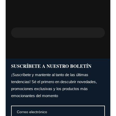
SUSCRÍBETE A NUESTRO BOLETÍN
¡Suscríbete y mantente al tanto de las últimas
tendencias! Sé el primero en descubrir novedades,
promociones exclusivas y los productos más
emocionantes del momento