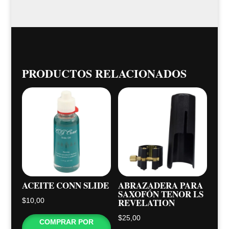
PRODUCTOS RELACIONADOS
ACEITE CONN SLIDE
ABRAZADERA PARA
SAXOFÓN TENOR LS
REVELATION
$
10,00
$
25,00
COMPRAR POR