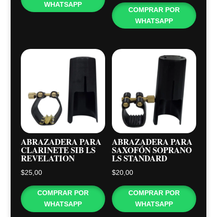
WHATSAPP
COMPRAR POR
WHATSAPP
ABRAZADERA PARA
ABRAZADERA PARA
CLARINETE SIB LS
SAXOFÓN SOPRANO
REVELATION
LS STANDARD
$
25,00
$
20,00
COMPRAR POR
COMPRAR POR
WHATSAPP
WHATSAPP