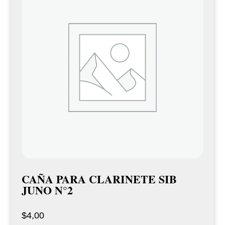
CAÑA PARA CLARINETE SIB
JUNO N°2
$
4,00