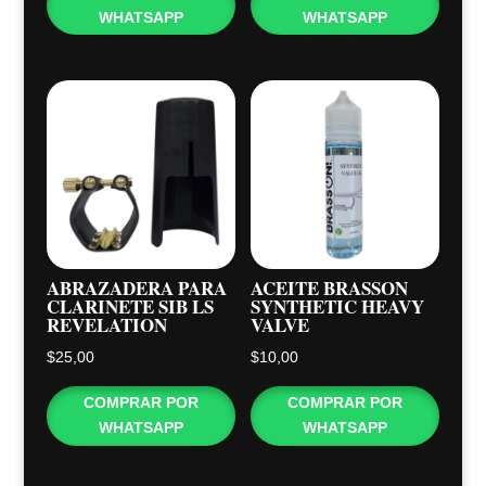
WHATSAPP
WHATSAPP
ABRAZADERA PARA
ACEITE BRASSON
CLARINETE SIB LS
SYNTHETIC HEAVY
REVELATION
VALVE
$
25,00
$
10,00
COMPRAR POR
COMPRAR POR
WHATSAPP
WHATSAPP