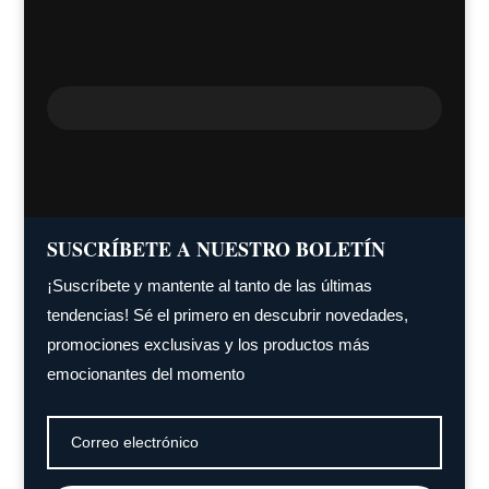
SUSCRÍBETE A NUESTRO BOLETÍN
¡Suscríbete y mantente al tanto de las últimas
tendencias! Sé el primero en descubrir novedades,
promociones exclusivas y los productos más
emocionantes del momento