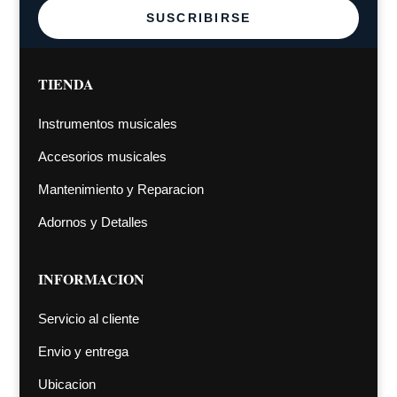
SUSCRIBIRSE
TIENDA
Instrumentos musicales
Accesorios musicales
Mantenimiento y Reparacion
Adornos y Detalles
INFORMACION
Servicio al cliente
Envio y entrega
Ubicacion