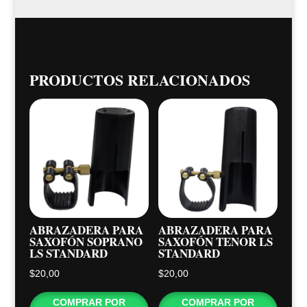
PRODUCTOS RELACIONADOS
ABRAZADERA PARA
ABRAZADERA PARA
SAXOFÓN SOPRANO
SAXOFÓN TENOR LS
LS STANDARD
STANDARD
$
20,00
$
20,00
COMPRAR POR
COMPRAR POR