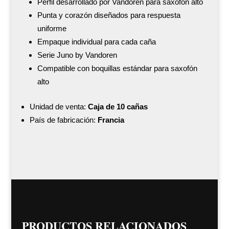
Perfil desarrollado por Vandoren para saxofón alto
Punta y corazón diseñados para respuesta
uniforme
Empaque individual para cada caña
Serie Juno by Vandoren
Compatible con boquillas estándar para saxofón
alto
Unidad de venta:
Caja de 10 cañas
País de fabricación:
Francia
PRODUCTOS RELACIONADOS