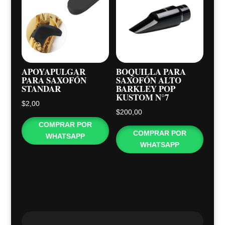
APOYAPULGAR
BOQUILLA PARA
PARA SAXOFÓN
SAXOFÓN ALTO
STANDAR
BARKLEY POP
KUSTOM N°7
$
2,00
$
200,00
COMPRAR POR
COMPRAR POR
WHATSAPP
WHATSAPP