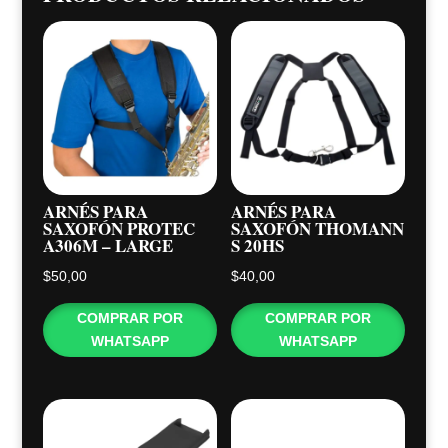
ARNÉS PARA
ARNÉS PARA
SAXOFÓN PROTEC
SAXOFÓN THOMANN
A306M – LARGE
S 20HS
$
50,00
$
40,00
COMPRAR POR
COMPRAR POR
WHATSAPP
WHATSAPP