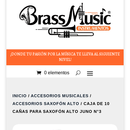
¡DONDE TU PASIÓN POR LA MÚSICA TE LLEVA AL SIGUIENTE
NIVEL!
0 elementos
INICIO
/
ACCESORIOS MUSICALES
/
ACCESORIOS SAXOFÓN ALTO
/ CAJA DE 10
CAÑAS PARA SAXOFÓN ALTO JUNO N°3