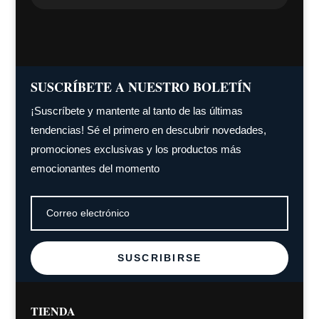
SUSCRÍBETE A NUESTRO BOLETÍN
¡Suscríbete y mantente al tanto de las últimas
tendencias! Sé el primero en descubrir novedades,
promociones exclusivas y los productos más
emocionantes del momento
SUSCRIBIRSE
TIENDA