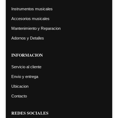
Instrumentos musicales
Accesorios musicales
Mantenimiento y Reparacion
Adornos y Detalles
INFORMACION
Servicio al cliente
Envio y entrega
Ubicacion
Contacto
REDES SOCIALES