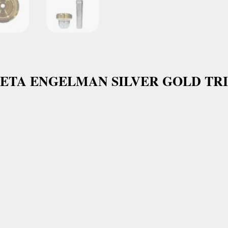
ETA ENGELMAN SILVER GOLD TRI