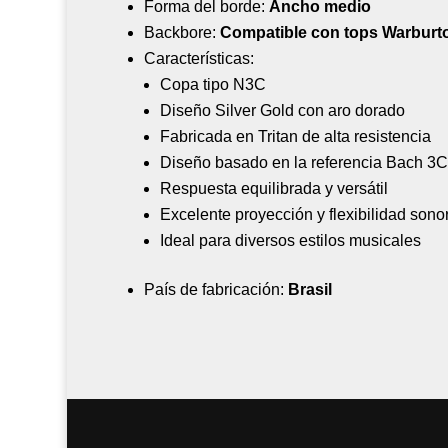
Forma del borde:
Ancho medio
Backbore:
Compatible con tops Warburt
Características:
Copa tipo N3C
Diseño Silver Gold con aro dorado
Fabricada en Tritan de alta resistencia
Diseño basado en la referencia Bach 3C
Respuesta equilibrada y versátil
Excelente proyección y flexibilidad sono
Ideal para diversos estilos musicales
País de fabricación:
Brasil