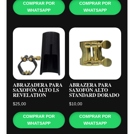
COMPRAR POR
COMPRAR POR
WHATSAPP
WHATSAPP
ABRAZADERA PARA
ABRAZERA PARA
SAXOFÓN ALTO LS
SAXOFÓN ALTO
REVELATION
STANDARD DORADO
$
25,00
$
10,00
COMPRAR POR
COMPRAR POR
WHATSAPP
WHATSAPP