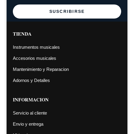
SUSCRIBIRSE
TIENDA
Instrumentos musicales
Accesorios musicales
Mantenimiento y Reparacion
Adornos y Detalles
INFORMACION
Servicio al cliente
Envio y entrega