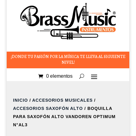
¡DONDE TU PASIÓN POR LA MÚSICA TE LLEVA AL SIGUIENTE
NIVEL!
0 elementos
INICIO
/
ACCESORIOS MUSICALES
/
ACCESORIOS SAXOFÓN ALTO
/ BOQUILLA
PARA SAXOFÓN ALTO VANDOREN OPTIMUM
N°AL3