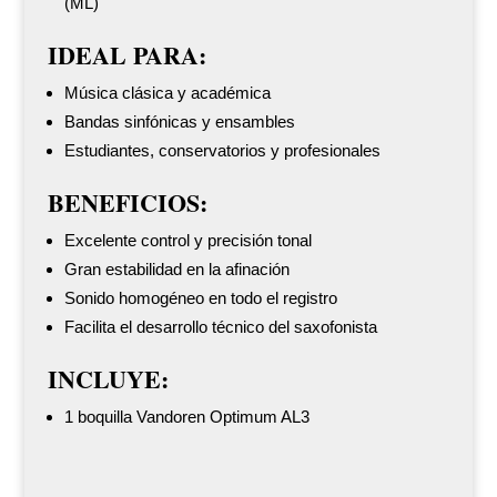
(ML)
IDEAL PARA:
Música clásica y académica
Bandas sinfónicas y ensambles
Estudiantes, conservatorios y profesionales
BENEFICIOS:
Excelente control y precisión tonal
Gran estabilidad en la afinación
Sonido homogéneo en todo el registro
Facilita el desarrollo técnico del saxofonista
INCLUYE:
1 boquilla Vandoren Optimum AL3