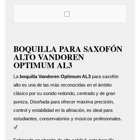
cantidad
BOQUILLA PARA SAXOFÓN
ALTO VANDOREN
OPTIMUM AL3
La
boquilla Vandoren Optimum AL3
para saxofón
alto es una de las más reconocidas en el ámbito
clásico por su sonido redondo, centrado y de gran
pureza. Diseñada para ofrecer máxima precisión,
control y estabilidad en la afinación, es ideal para
estudiantes, conservatorios y músicos profesionales.
🎷