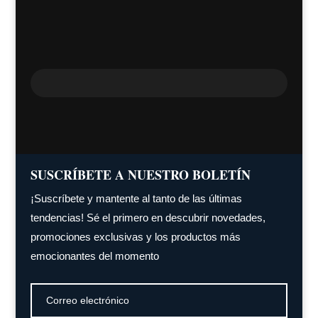
SUSCRÍBETE A NUESTRO BOLETÍN
¡Suscríbete y mantente al tanto de las últimas
tendencias! Sé el primero en descubrir novedades,
promociones exclusivas y los productos más
emocionantes del momento