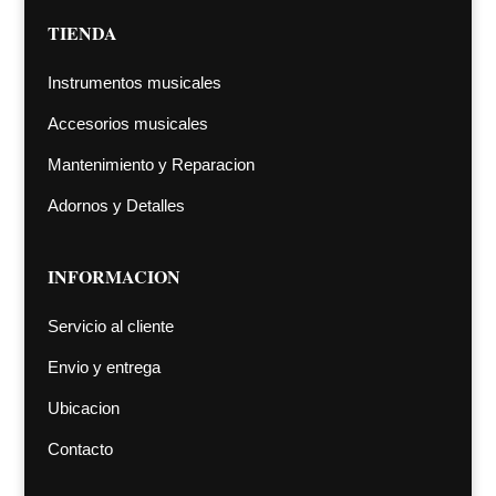
TIENDA
Instrumentos musicales
Accesorios musicales
Mantenimiento y Reparacion
Adornos y Detalles
INFORMACION
Servicio al cliente
Envio y entrega
Ubicacion
Contacto