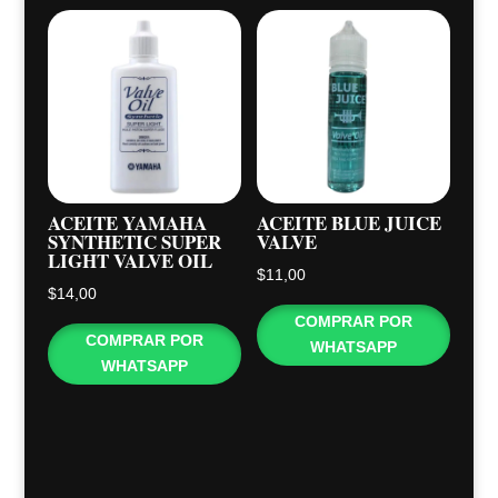
ACEITE YAMAHA
ACEITE BLUE JUICE
SYNTHETIC SUPER
VALVE
LIGHT VALVE OIL
$
11,00
$
14,00
COMPRAR POR
COMPRAR POR
WHATSAPP
WHATSAPP