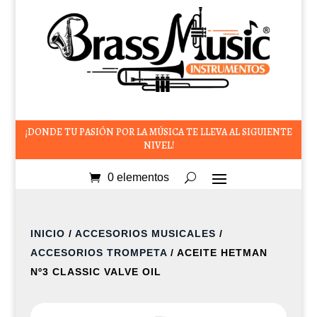
¡DONDE TU PASIÓN POR LA MÚSICA TE LLEVA AL SIGUIENTE
NIVEL!
0 elementos
INICIO
/
ACCESORIOS MUSICALES
/
ACCESORIOS TROMPETA
/ ACEITE HETMAN
Nº3 CLASSIC VALVE OIL