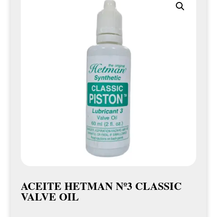
ACEITE HETMAN Nº3 CLASSIC
VALVE OIL