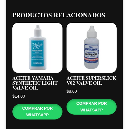
PRODUCTOS RELACIONADOS
ACEITE YAMAHA
ACEITE SUPERSLICK
SYNTHETIC LIGHT
V02 VALVE OIL
VALVE OIL
$
8,00
$
14,00
COMPRAR POR
COMPRAR POR
WHATSAPP
WHATSAPP