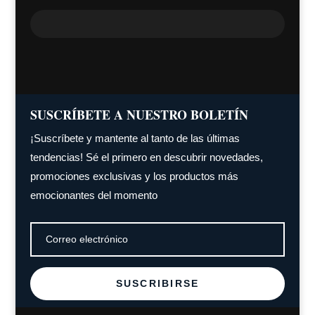
SUSCRÍBETE A NUESTRO BOLETÍN
¡Suscríbete y mantente al tanto de las últimas
tendencias! Sé el primero en descubrir novedades,
promociones exclusivas y los productos más
emocionantes del momento
SUSCRIBIRSE