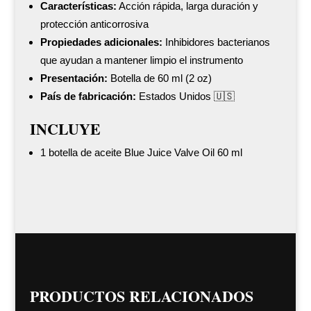
Características:
Acción rápida, larga duración y
protección anticorrosiva
Propiedades adicionales:
Inhibidores bacterianos
que ayudan a mantener limpio el instrumento
Presentación:
Botella de 60 ml (2 oz)
País de fabricación:
Estados Unidos 🇺🇸
INCLUYE
1 botella de aceite Blue Juice Valve Oil 60 ml
PRODUCTOS RELACIONADOS