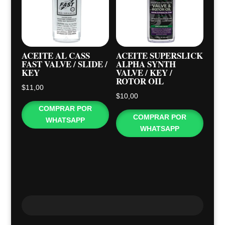
ACEITE AL CASS
ACEITE SUPERSLICK
FAST VALVE / SLIDE /
ALPHA SYNTH
KEY
VALVE / KEY /
ROTOR OIL
$
11,00
$
10,00
COMPRAR POR
COMPRAR POR
WHATSAPP
WHATSAPP