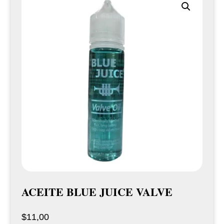
ACEITE BLUE JUICE VALVE
$
11,00