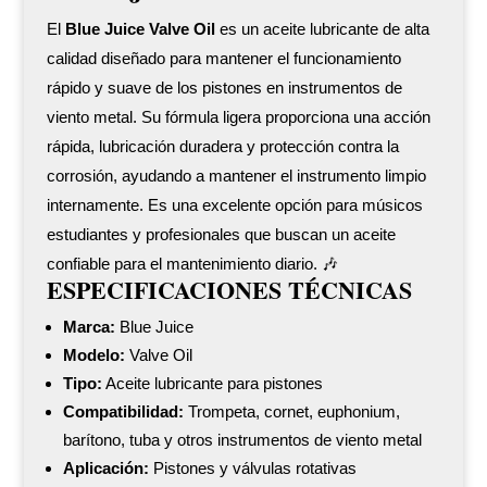
El
Blue Juice Valve Oil
es un aceite lubricante de alta
calidad diseñado para mantener el funcionamiento
rápido y suave de los pistones en instrumentos de
viento metal. Su fórmula ligera proporciona una acción
rápida, lubricación duradera y protección contra la
corrosión, ayudando a mantener el instrumento limpio
internamente. Es una excelente opción para músicos
estudiantes y profesionales que buscan un aceite
confiable para el mantenimiento diario. 🎶
ESPECIFICACIONES TÉCNICAS
Marca:
Blue Juice
Modelo:
Valve Oil
Tipo:
Aceite lubricante para pistones
Compatibilidad:
Trompeta, cornet, euphonium,
barítono, tuba y otros instrumentos de viento metal
Aplicación:
Pistones y válvulas rotativas