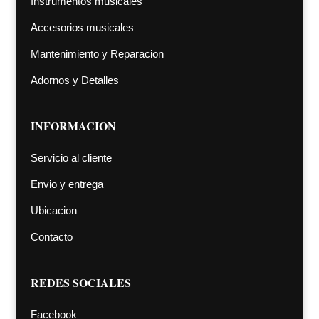
Instrumentos musicales
Accesorios musicales
Mantenimiento y Reparacion
Adornos y Detalles
INFORMACION
Servicio al cliente
Envio y entrega
Ubicacion
Contacto
REDES SOCIALES
Facebook