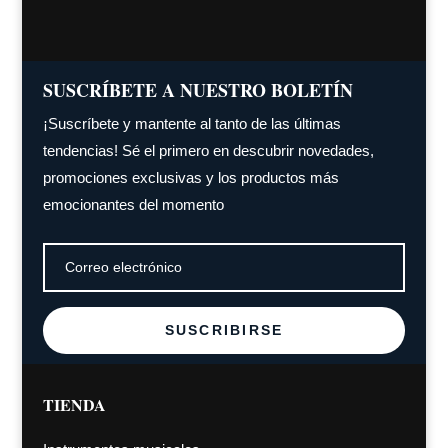
SUSCRÍBETE A NUESTRO BOLETÍN
¡Suscríbete y mantente al tanto de las últimas
tendencias! Sé el primero en descubrir novedades,
promociones exclusivas y los productos más
emocionantes del momento
SUSCRIBIRSE
TIENDA